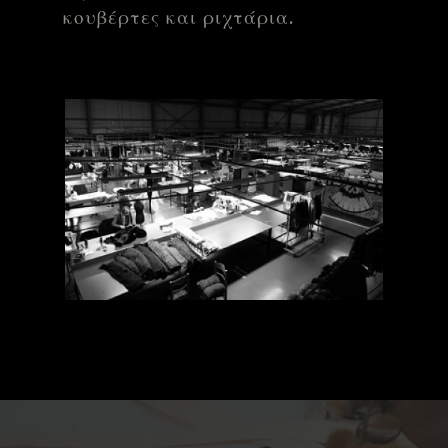
κουβέρτες και ριχτάρια.