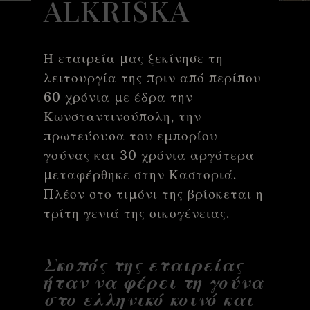
ALKRISKA
Η εταιρεία μας ξεκίνησε τη
λειτουργία της πριν από περίπου
60 χρόνια με έδρα την
Κωνσταντινούπολη, την
πρωτεύουσα του εμπορίου
γούνας και 30 χρόνια αργότερα
μεταφέρθηκε στην Καστοριά.
Πλέον στο τιμόνι της βρίσκεται η
τρίτη γενιά της οικογένειας.
Σκοπός της εταιρείας
ήταν να φέρει τη γούνα
στο ελληνικό κοινό και