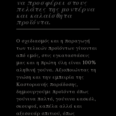
να προσφέρει στους
πελάτες της μοντέρνα
και καλαίσθητα
προϊόντα.
Ο σχεδιασμός και η παραγωγή
των τελικών προϊόντων γίνονται
από εμάς, στις εγκαταστάσεις
μας και η πρώτη ύλη είναι 100%
αληθινή γούνα. Αξιοποιώντας τη
γνώση και την εμπειρία της
Καστοριανής παράδοσης,
δημιουργούμε προϊόντα όπως
γούνινα παλτό, γούνινα κασκόλ,
σκουφιά, καπέλα αλλά και
αξεσουάρ σπιτιού, όπως