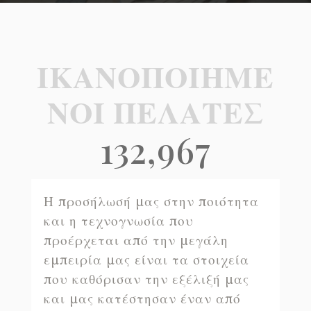
ΙΚΑΝΟΠΟΙΗΜΕ
ΝΟΙ ΠΕΛΑΤΕΣ
132,967
Η προσήλωσή μας στην ποιότητα
και η τεχνογνωσία που
προέρχεται από την μεγάλη
εμπειρία μας είναι τα στοιχεία
που καθόρισαν την εξέλιξή μας
και μας κατέστησαν έναν από