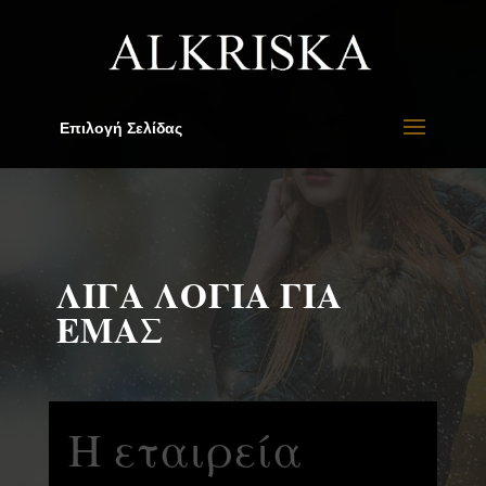
Επιλογή Σελίδας
ΛΙΓΑ ΛΟΓΙΑ ΓΙΑ
ΕΜΑΣ
Η εταιρεία