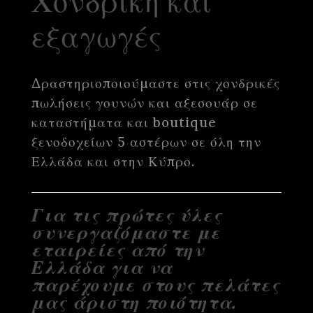
εξαγωγές
Δραστηριοποιούμαστε στις χονδρικές
πωλήσεις γουνών και αξεσουάρ σε
καταστήματα και boutique
ξενοδοχείων 5 αστέρων σε όλη την
Ελλάδα και στην Κύπρο.
Για τις πρώτες ύλες
συνεργαζόμαστε με
εταιρείες από την
Ελλάδα για να
παρέχουμε στους πελάτες
μας άριστη ποιότητα.