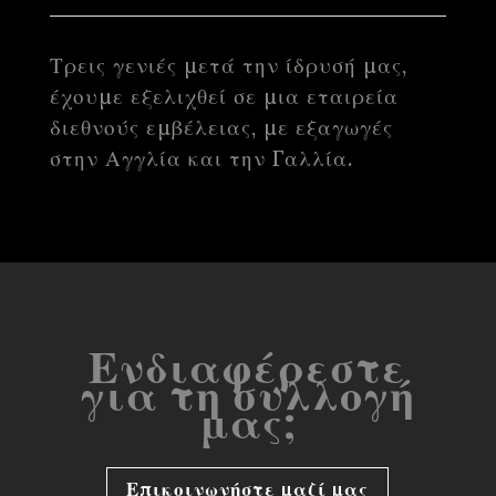
Τρεις γενιές μετά την ίδρυσή μας,
έχουμε εξελιχθεί σε μια εταιρεία
διεθνούς εμβέλειας, με εξαγωγές
στην Αγγλία και την Γαλλία.
Ενδιαφέρεστε
για τη συλλογή
μας;
Επικοινωνήστε μαζί μας