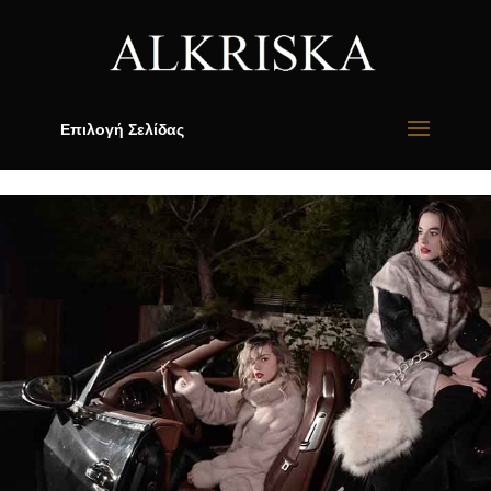
Επιλογή Σελίδας