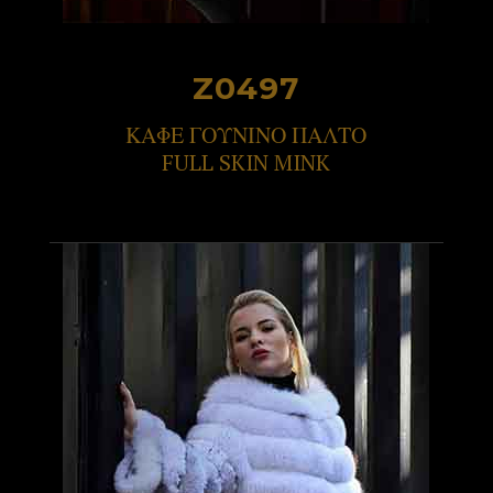
Z0497
ΚΑΦΕ ΓΟΥΝΙΝΟ ΠΑΛΤΟ
FULL SKIN MINK