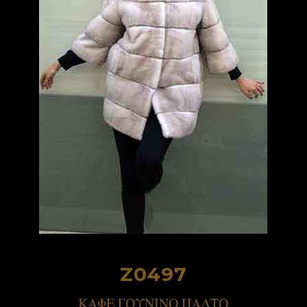
Z0497
ΚΑΦΕ ΓΟΥΝΙΝΟ ΠΑΛΤΟ