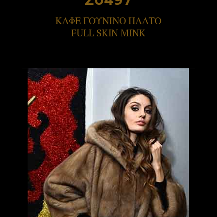
ΚΑΦΕ ΓΟΥΝΙΝΟ ΠΑΛΤΟ
FULL SKIN MINK