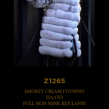
Z1265
SMOKEY CREAM ΓΟΥΝΙΝΟ
ΠΑΛΤΟ
FULL SKIN MINK REX LAPIN