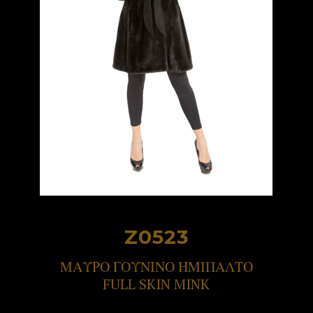
Z0523
ΜΑΥΡΟ ΓΟΥΝΙΝΟ ΗΜΙΠΑΛΤΟ
FULL SKIN MINK