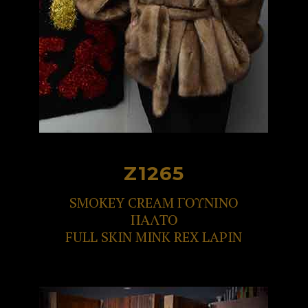
Z1265
SMOKEY CREAM ΓΟΥΝΙΝΟ
ΠΑΛΤΟ
FULL SKIN MINK REX LAPIN