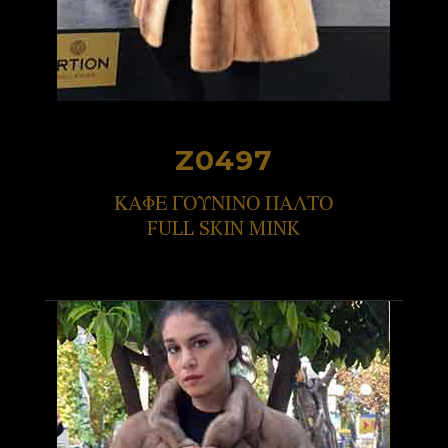
Z0497
ΚΑΦΕ ΓΟΥΝΙΝΟ ΠΑΛΤΟ
FULL SKIN MINK