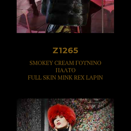
Z1265
SMOKEY CREAM ΓΟΥΝΙΝΟ
ΠΑΛΤΟ
FULL SKIN MINK REX LAPIN