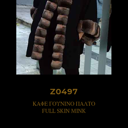
Z0497
ΚΑΦΕ ΓΟΥΝΙΝΟ ΠΑΛΤΟ
FULL SKIN MINK