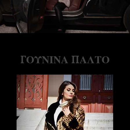
ΓΟΥΝΙΝΑ ΠΑΛΤΟ