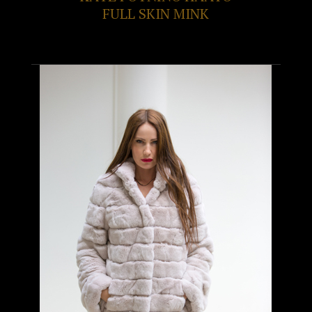
FULL SKIN MINK